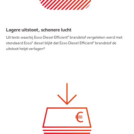
Lagere uitstoot, schonere lucht
Uit tests waarbij Esso Diesel Efficient™ brandstof vergeleken werd met
standaard Esso™ diesel blijkt dat Esso Diesel Efficient™ brandstof de
uitstoot helpt verlagen*