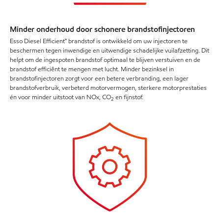
Minder onderhoud door schonere brandstofinjectoren
Esso Diesel Efficient™ brandstof is ontwikkeld om uw injectoren te
beschermen tegen inwendige en uitwendige schadelijke vuilafzetting. Dit
helpt om de ingespoten brandstof optimaal te blijven verstuiven en de
brandstof efficiënt te mengen met lucht. Minder bezinksel in
brandstofinjectoren zorgt voor een betere verbranding, een lager
brandstofverbruik, verbeterd motorvermogen, sterkere motorprestaties
én voor minder uitstoot van NOx, CO
en fijnstof.
2