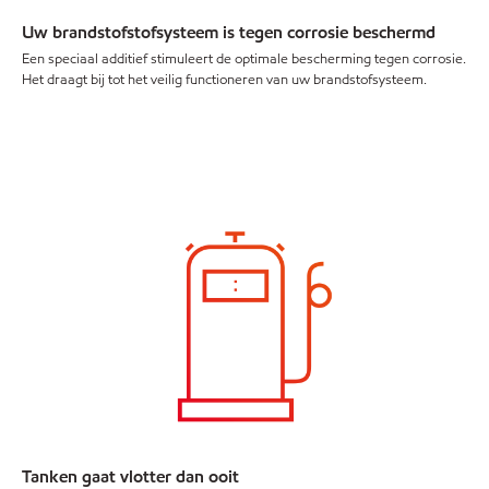
Uw brandstofstofsysteem is tegen corrosie beschermd
Een speciaal additief stimuleert de optimale bescherming tegen corrosie.
Het draagt bij tot het veilig functioneren van uw brandstofsysteem.
Tanken gaat vlotter dan ooit