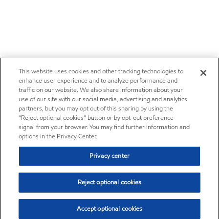
This website uses cookies and other tracking technologies to
enhance user experience and to analyze performance and
traffic on our website. We also share information about your
use of our site with our social media, advertising and analytics
partners, but you may opt out of this sharing by using the
“Reject optional cookies” button or by opt-out preference
signal from your browser. You may find further information and
options in the Privacy Center.
Privacy center
Reject optional cookies
Accept optional cookies